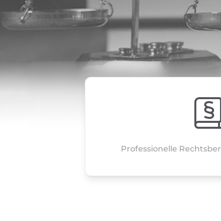
Professionelle Rechtsb