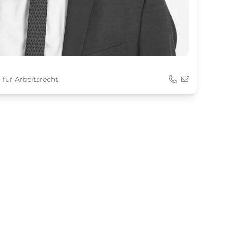
für Arbeitsrecht