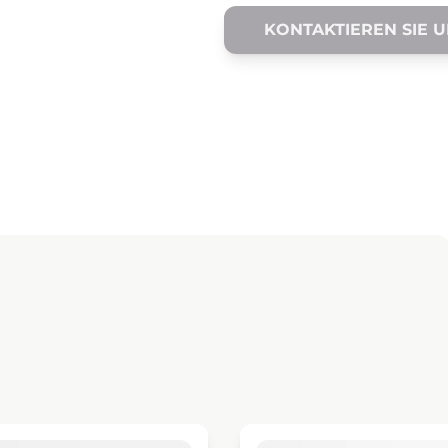
KONTAKTIEREN SIE 