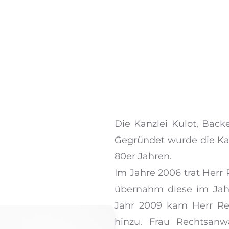
Die Kanzlei Kulot, Back
Gegründet wurde die Kan
80er Jahren.
Im Jahre 2006 trat Herr 
übernahm diese im Jahr
Jahr 2009 kam Herr Rec
hinzu. Frau Rechtsanw