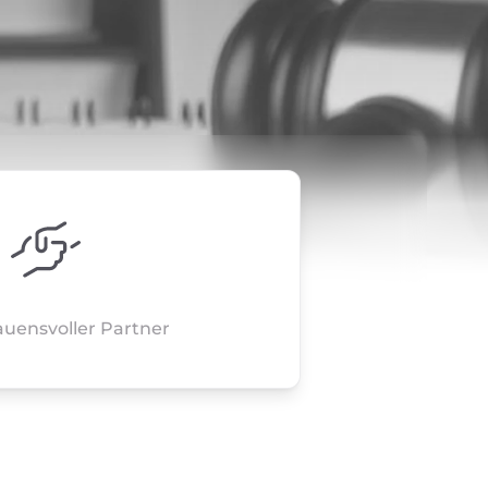
rauensvoller Partner