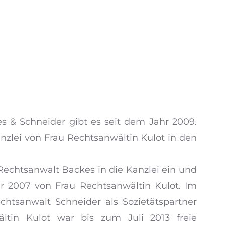
es & Schneider gibt es seit dem Jahr 2009.
zlei von Frau Rechtsanwältin Kulot in den
Rechtsanwalt Backes in die Kanzlei ein und
 2007 von Frau Rechtsanwältin Kulot. Im
htsanwalt Schneider als Sozietätspartner
ältin Kulot war bis zum Juli 2013 freie