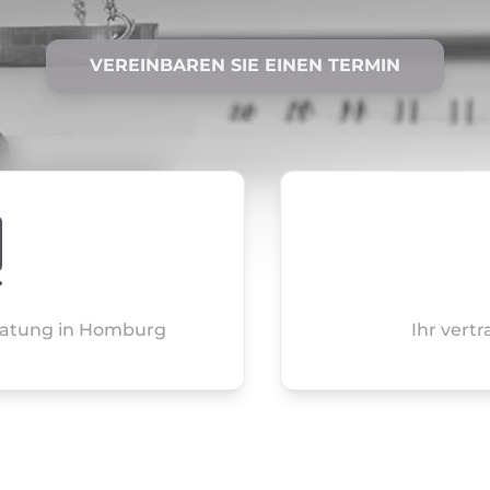
VEREINBAREN SIE EINEN TERMIN
eratung in Homburg
Ihr vert