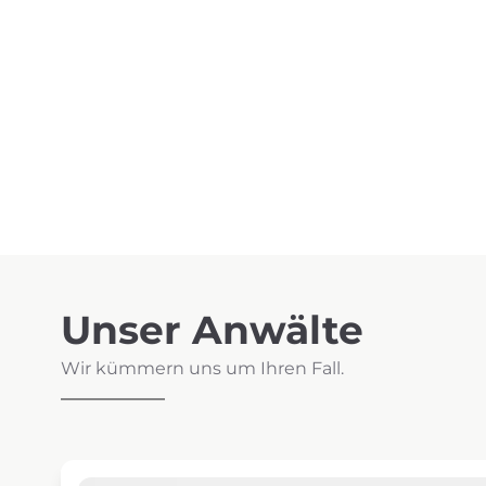
Unser Anwälte
Wir kümmern uns um Ihren Fall.