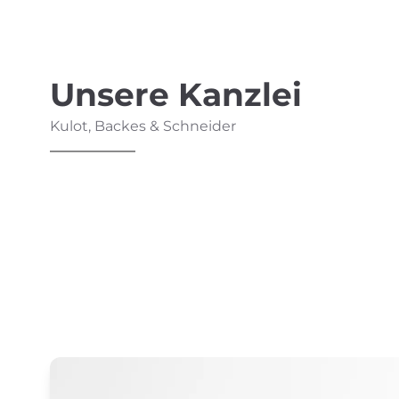
Unsere Kanzlei
Kulot, Backes & Schneider